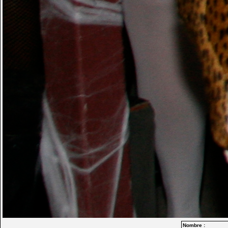
Nombre :