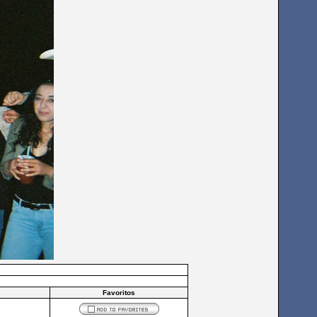
Favoritos